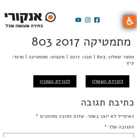
מתמטיקה 2017 803
מספר שאלון: 803 | שנה: 2017 | מקצוע: מתמטיקה | מועד:
קיץ
להורדת השאלון
להורדת הפתרון
כתיבת תגובה
האימייל לא יוצג באתר.
שדות החובה מסומנים
*
התגובה שלך
*