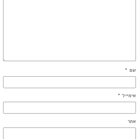
שם
*
אימייל
*
אתר