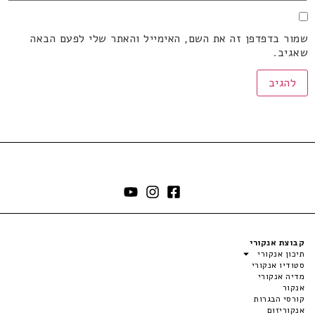
שמור בדפדפן זה את השם, האימייל והאתר שלי לפעם הבאה
שאגיב.
קבוצת אנקורי
תיכון אנקורי
סטודיו אנקורי
מדיה אנקורי
אנקור
קורסי הבגרות
אנקוריזום