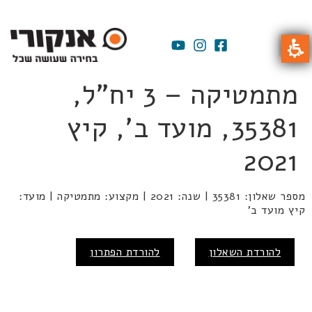
מתמטיקה – 3 יח"ל,
35381, מועד ב', קיץ
2021
מספר שאלון: 35381 | שנה: 2021 | מקצוע: מתמטיקה | מועד:
קיץ מועד ב'
להורדת השאלון
להורדת הפתרון