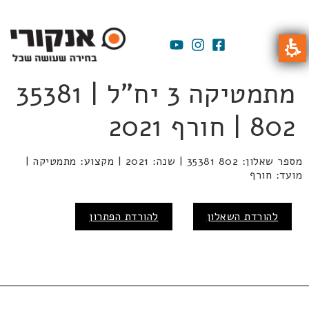
מתמטיקה 3 יח"ל | 35381
802 | חורף 2021
מספר שאלון: 802 35381 | שנה: 2021 | מקצוע: מתמטיקה |
מועד: חורף
להורדת השאלון
להורדת הפתרון