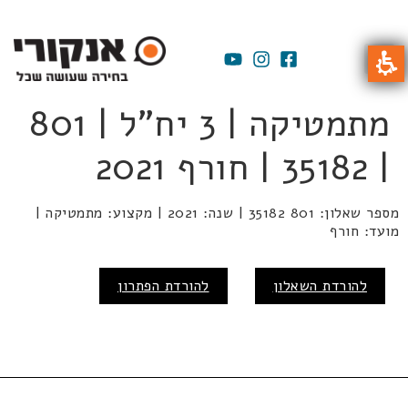
מתמטיקה | 3 יח"ל | 801
| 35182 | חורף 2021
מספר שאלון: 801 35182 | שנה: 2021 | מקצוע: מתמטיקה |
מועד: חורף
להורדת השאלון
להורדת הפתרון