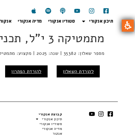
תיכון אנקורי
סטודיו אנקורי
מדיה אנקורי
אנקור
מתמטיקה 3 י"ל, תכנית חדשה, שאלון 35382
מספר שאלון: 35382 | שנה: 2025 | מקצוע: מתמטיקה | מועד: קיץ
להורדת השאלון
להורדת הפתרון
קבוצת אנקורי
תיכון אנקורי
סטודיו אנקורי
מדיה אנקורי
אנקור