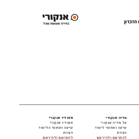
 הזכרון
מדיה אנקורי
סטודיו אנקורי
על מדיה אנקורי
סטודיו אנקורי
שיטה ותחומי לימוד
שיטה ותחומי הלימוד
הצוות
הצוות
להתרשם ולהירשם
להתרשם ולהירשם