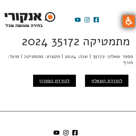
מתמטיקה 35172 2024
מספר שאלון: 35172 | שנה: 2024 | מקצוע: מתמטיקה | מועד:
חורף
להורדת השאלון
להורדת הפתרון