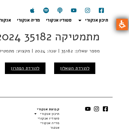
תיכון אנקורי
סטודיו אנקורי
מדיה אנקורי
אנקור
מתמטיקה 35182 2024 801
מספר שאלון: 35182 | שנה: 2024 | מקצוע: מתמטיקה | מועד: חורף
להורדת השאלון
להורדת הפתרון
קבוצת אנקורי
תיכון אנקורי
סטודיו אנקורי
מדיה אנקורי
אנקור