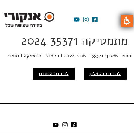
מתמטיקה 35371 2024
מספר שאלון: 35371 | שנה: 2024 | מקצוע: מתמטיקה | מועד:
להורדת השאלון
להורדת הפתרון