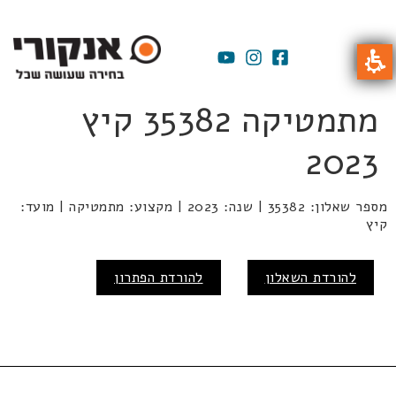
מתמטיקה 35382 קיץ
2023
מספר שאלון: 35382 | שנה: 2023 | מקצוע: מתמטיקה | מועד:
קיץ
להורדת השאלון
להורדת הפתרון