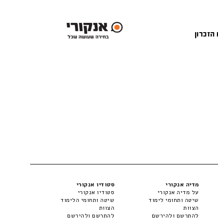
 הזכרון
מדיה אנקורי
סטודיו אנקורי
על מדיה אנקורי
סטודיו אנקורי
שיטה ותחומי לימוד
שיטה ותחומי הלימוד
הצוות
הצוות
להתרשם ולהירשם
להתרשם ולהירשם