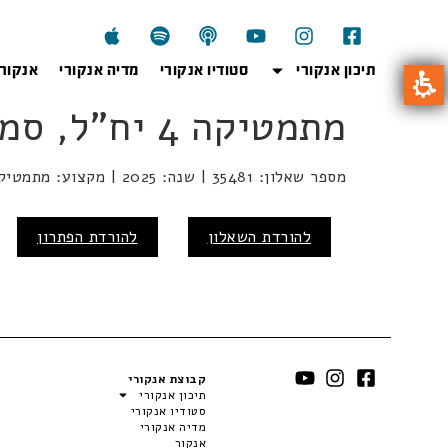
תיכון אנקורי
סטודיו אנקורי
מדיה אנקורי
אנקור
מתמטיקה 4 יח"ל, סמל שאלון 35481
מספר שאלון: 35481 | שנה: 2025 | מקצוע: מתמטיקה | מועד: קיץ
להורדת השאלון
להורדת הפתרון
קבוצת אנקורי
תיכון אנקורי
סטודיו אנקורי
מדיה אנקורי
אנקור