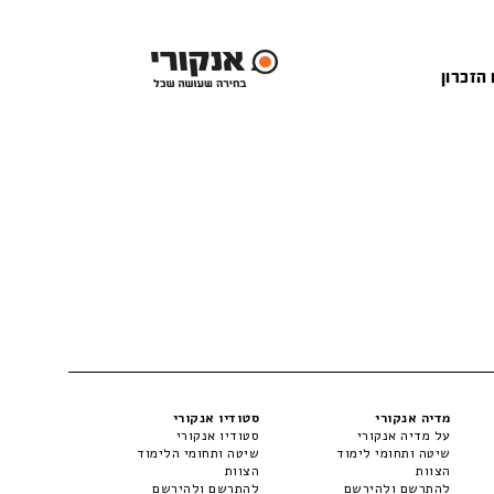
 הזכרון
מדיה אנקורי
סטודיו אנקורי
על מדיה אנקורי
סטודיו אנקורי
שיטה ותחומי לימוד
שיטה ותחומי הלימוד
הצוות
הצוות
להתרשם ולהירשם
להתרשם ולהירשם