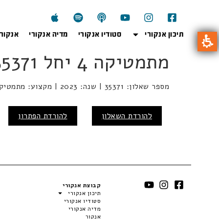
תיכון אנקורי
סטודיו אנקורי
מדיה אנקורי
אנקור
מתמטיקה 4 יחל 35371 2023
מספר שאלון: 35371 | שנה: 2023 | מקצוע: מתמטיקה | מועד: חורף
להורדת השאלון
להורדת הפתרון
קבוצת אנקורי
תיכון אנקורי
סטודיו אנקורי
מדיה אנקורי
אנקור