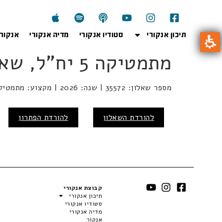
תיכון אנקורי
סטודיו אנקורי
מדיה אנקורי
אנקור
מתמטיקה 5 יח"ל, שאלון 35572, מועד קיץ 2026
מספר שאלון: 35572 | שנה: 2026 | מקצוע: מתמטיקה | מועד: קיץ
להורדת השאלון
להורדת הפתרון
קבוצת אנקורי
תיכון אנקורי
סטודיו אנקורי
מדיה אנקורי
אנקור