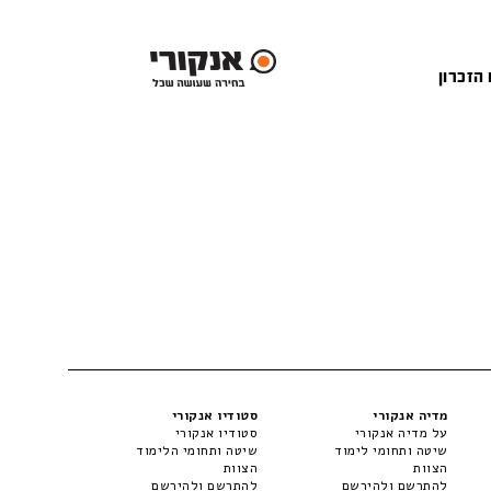
 הזכרון
מדיה אנקורי
סטודיו אנקורי
על מדיה אנקורי
סטודיו אנקורי
שיטה ותחומי לימוד
שיטה ותחומי הלימוד
הצוות
הצוות
להתרשם ולהירשם
להתרשם ולהירשם