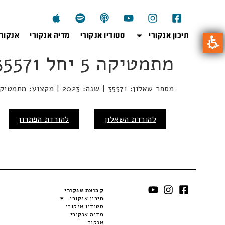
תיכון אנקורי
סטודיו אנקורי
מדיה אנקורי
אנקור
מתמטיקה 5 יחל 35571 2023
מספר שאלון: 35571 | שנה: 2023 | מקצוע: מתמטיקה | מועד: חורף
להורדת השאלון
להורדת הפתרון
קבוצת אנקורי
תיכון אנקורי
סטודיו אנקורי
מדיה אנקורי
אנקור