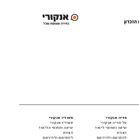
 הזכרון
מדיה אנקורי
סטודיו אנקורי
על מדיה אנקורי
סטודיו אנקורי
שיטה ותחומי לימוד
שיטה ותחומי הלימוד
הצוות
הצוות
להתרשם ולהירשם
להתרשם ולהירשם