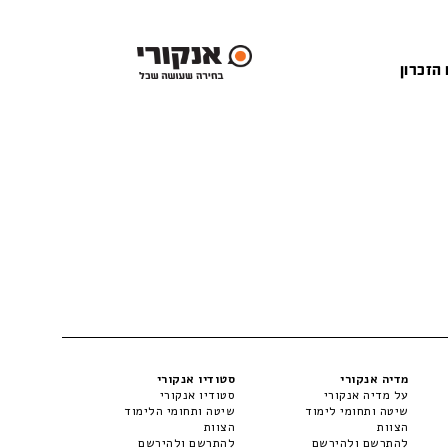
 הזכרון
מדיה אנקורי
סטודיו אנקורי
על מדיה אנקורי
סטודיו אנקורי
שיטה ותחומי לימוד
שיטה ותחומי הלימוד
הצוות
הצוות
להתרשם ולהירשם
להתרשם ולהירשם