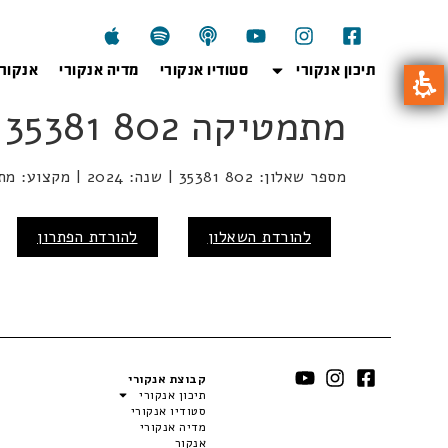
תיכון אנקורי
סטודיו אנקורי
מדיה אנקורי
אנקור
מתמטיקה 802 35381 2024
מספר שאלון: 802 35381 | שנה: 2024 | מקצוע: מתמטיקה | מועד:
להורדת השאלון
להורדת הפתרון
קבוצת אנקורי
תיכון אנקורי
סטודיו אנקורי
מדיה אנקורי
אנקור