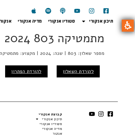
תיכון אנקורי
סטודיו אנקורי
מדיה אנקורי
אנקור
מתמטיקה 803 2024
מספר שאלון: 803 | שנה: 2024 | מקצוע: מתמטיקה | מועד:
להורדת השאלון
להורדת הפתרון
קבוצת אנקורי
תיכון אנקורי
סטודיו אנקורי
מדיה אנקורי
אנקור