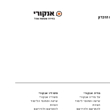
 הזכרון
מדיה אנקורי
סטודיו אנקורי
על מדיה אנקורי
סטודיו אנקורי
שיטה ותחומי לימוד
שיטה ותחומי הלימוד
הצוות
הצוות
להתרשם ולהירשם
להתרשם ולהירשם