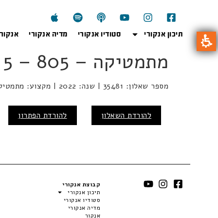
תיכון אנקורי
סטודיו אנקורי
מדיה אנקורי
אנקור
מתמטיקה – 805 – 5 יח"ל – חורף 2022
מספר שאלון: 35481 | שנה: 2022 | מקצוע: מתמטיקה | מועד: חורף
להורדת השאלון
להורדת הפתרון
קבוצת אנקורי
תיכון אנקורי
סטודיו אנקורי
מדיה אנקורי
אנקור