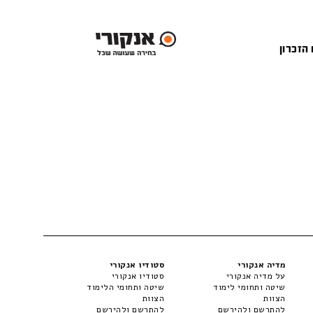
 הזכרון
מדיה אנקורי
סטודיו אנקורי
על מדיה אנקורי
סטודיו אנקורי
שיטה ותחומי לימוד
שיטה ותחומי הלימוד
הצוות
הצוות
להתרשם ולהירשם
להתרשם ולהירשם