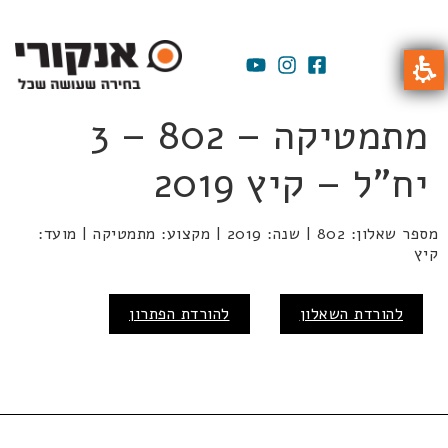
מתמטיקה – 802 – 3
יח"ל – קיץ 2019
מספר שאלון: 802 | שנה: 2019 | מקצוע: מתמטיקה | מועד:
קיץ
להורדת השאלון
להורדת הפתרון