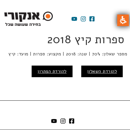
ספרות קיץ 2018
מספר שאלון: 70% | שנה: 2018 | מקצוע: ספרות | מועד: קיץ
להורדת השאלון
להורדת הפתרון