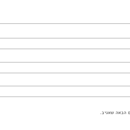
ם הבאה שאגיב.