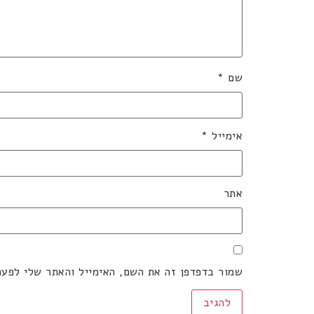
שם
*
אימייל
*
אתר
שמור בדפדפן זה את השם, האימייל והאתר שלי לפע