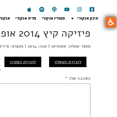
תיכון אנקורי
סטודיו אנקורי
מדיה אנקורי
אנקור
פיזיקה קיץ 2014 אופטיקה
מספר שאלון: אופטיקה | שנה: 2014 | מקצוע: פיזיקה | מועד: קיץ
כ
להורדת השאלון
להורדת הפתרון
ה
התגובה שלך
*