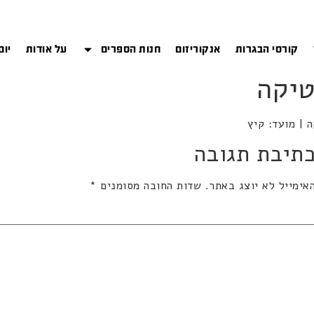
קורסי הבגרות
אנקוריזום
חנות הספרים
על אודות
יום
תיבת תגובה
אימייל לא יוצג באתר.
שדות החובה מסומנים
*