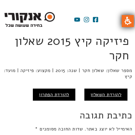
פיזיקה קיץ 2015 שאלון
חקר
מספר שאלון: שאלון חקר | שנה: 2015 | מקצוע: פיזיקה | מועד:
קיץ
להורדת השאלון
להורדת הפתרון
כתיבת תגובה
האימייל לא יוצג באתר.
שדות החובה מסומנים
*