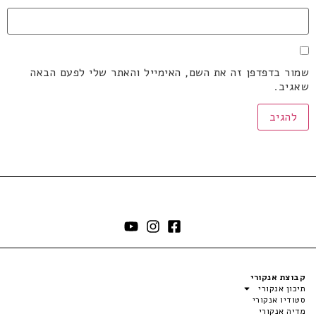
שמור בדפדפן זה את השם, האימייל והאתר שלי לפעם הבאה
שאגיב.
קבוצת אנקורי
תיכון אנקורי
סטודיו אנקורי
מדיה אנקורי