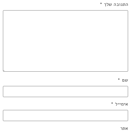
התגובה שלך
*
שם
*
אימייל
*
אתר