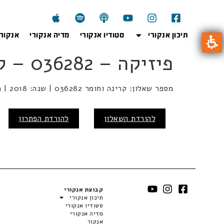
תיכון אנקורי
סטודיו אנקורי
מדיה אנקורי
אנקור
פיזיקה – 036282 – קיץ 2018
מספר שאלון: קרינה וחומר 036282 | שנה: 2018 | מקצוע: פיזיקה | מועד: קיץ
להורדת השאלון
להורדת הפתרון
קבוצת אנקורי
תיכון אנקורי
סטודיו אנקורי
מדיה אנקורי
אנקור