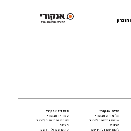
 הזכרון
מדיה אנקורי
סטודיו אנקורי
על מדיה אנקורי
סטודיו אנקורי
שיטה ותחומי לימוד
שיטה ותחומי הלימוד
הצוות
הצוות
להתרשם ולהירשם
להתרשם ולהירשם