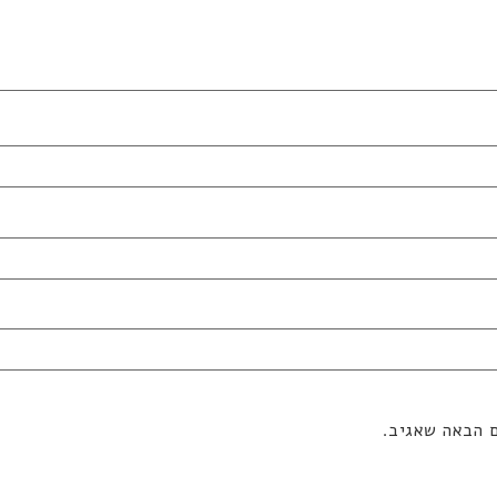
ם הבאה שאגיב.