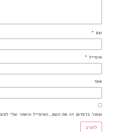
שם
*
אימייל
*
אתר
שמור בדפדפן זה את השם, האימייל והאתר שלי לפע