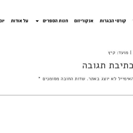
קורסי הבגרות
אנקוריזום
חנות הספרים
על אודות
יום
תיבת תגובה
אימייל לא יוצג באתר.
שדות החובה מסומנים
*