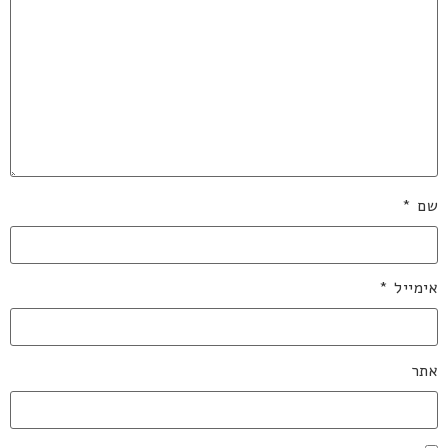
שם
*
אימייל
*
אתר