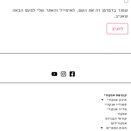
שמור בדפדפן זה את השם, האימייל והאתר שלי לפעם הבאה
שאגיב.
קבוצת אנקורי
תיכון אנקורי
סטודיו אנקורי
מדיה אנקורי
אנקור
קורסי הבגרות
אנקוריזום
חנות הספרים