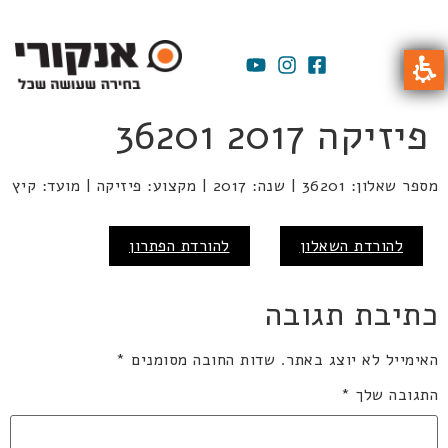
פיזיקה 2017 36201
מספר שאלון: 36201 | שנה: 2017 | מקצוע: פיזיקה | מועד: קיץ
להורדת השאלון
להורדת הפתרון
כתיבת תגובה
האימייל לא יוצג באתר.
שדות החובה מסומנים
*
התגובה שלך
*