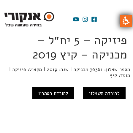
פיזיקה – 5 יח״ל –
מכניקה – קיץ 2019
מספר שאלון: 36361 מכניקה | שנה: 2019 | מקצוע: פיזיקה |
מועד: קיץ
להורדת השאלון
להורדת הפתרון