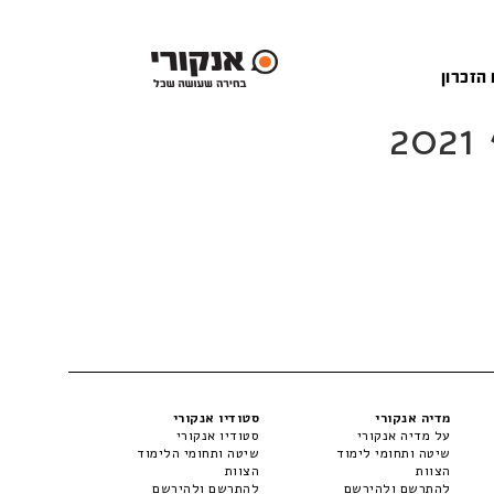
 הזכרון
מדיה אנקורי
סטודיו אנקורי
על מדיה אנקורי
סטודיו אנקורי
שיטה ותחומי לימוד
שיטה ותחומי הלימוד
הצוות
הצוות
להתרשם ולהירשם
להתרשם ולהירשם