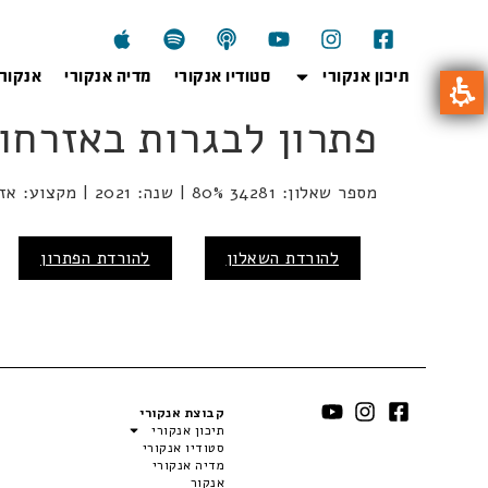
תיכון אנקורי
סטודיו אנקורי
מדיה אנקורי
אנקור
פתרון לבגרות באזרחות – 34281 80%, מועד ח
מספר שאלון: 34281 80% | שנה: 2021 | מקצוע: אזרחות | מועד: חורף
להורדת השאלון
להורדת הפתרון
קבוצת אנקורי
תיכון אנקורי
סטודיו אנקורי
מדיה אנקורי
אנקור