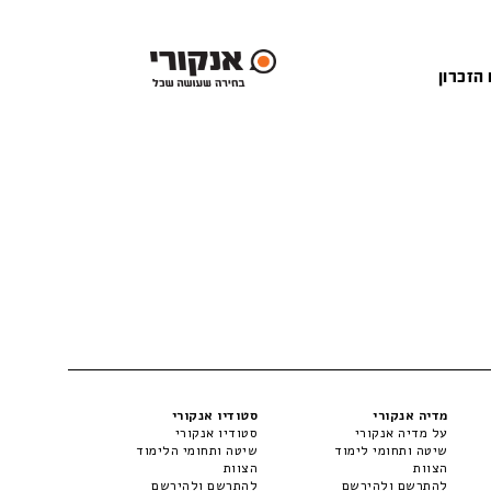
 הזכרון
מדיה אנקורי
סטודיו אנקורי
על מדיה אנקורי
סטודיו אנקורי
שיטה ותחומי לימוד
שיטה ותחומי הלימוד
הצוות
הצוות
להתרשם ולהירשם
להתרשם ולהירשם