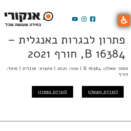
פתרון לבגרות באנגלית –
B 16384, חורף 2021
מספר שאלון: B 16384 | שנה: 2021 | מקצוע: אנגלית | מועד:
חורף
להורדת השאלון
להורדת הפתרון