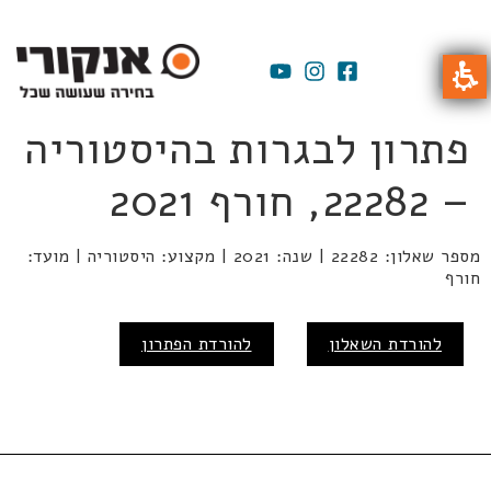
פתרון לבגרות בהיסטוריה
– 22282, חורף 2021
מספר שאלון: 22282 | שנה: 2021 | מקצוע: היסטוריה | מועד:
חורף
להורדת השאלון
להורדת הפתרון