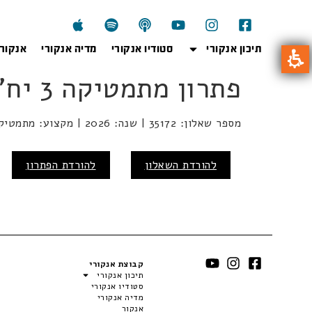
תיכון אנקורי
סטודיו אנקורי
מדיה אנקורי
אנקור
פתרון מתמטיקה 3 יח"ל, שאלון 35172, מועד קיץ 26
מספר שאלון: 35172 | שנה: 2026 | מקצוע: מתמטיקה | מועד: קיץ
להורדת השאלון
להורדת הפתרון
קבוצת אנקורי
תיכון אנקורי
סטודיו אנקורי
מדיה אנקורי
אנקור