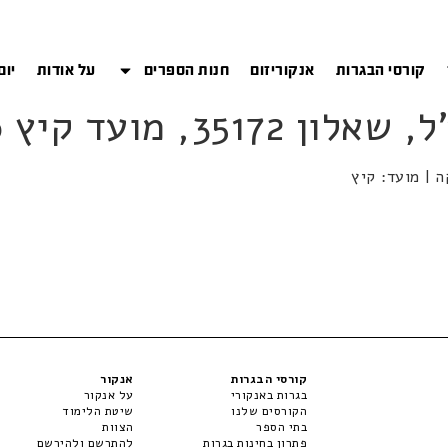
קורסי הבגרות
אנקוריזום
חנות הספרים
על אודות
יום
קורסי הבגרות
אנקור
בגרות באנקורי
על אנקור
הקורסים שלנו
שיטת הלימוד
בתי הספר
הצוות
פתרון בחינות בגרות
להתרשם ולהירשם