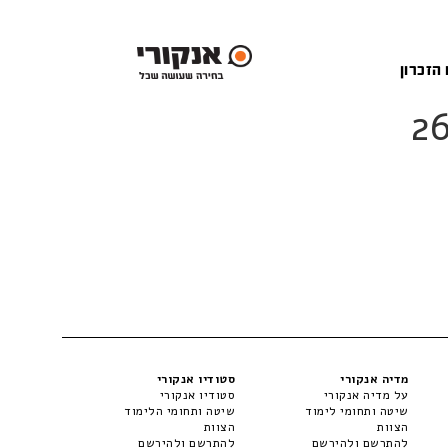
 הזכרון
מדיה אנקורי
סטודיו אנקורי
על מדיה אנקורי
סטודיו אנקורי
שיטה ותחומי לימוד
שיטה ותחומי הלימוד
הצוות
הצוות
להתרשם ולהירשם
להתרשם ולהירשם