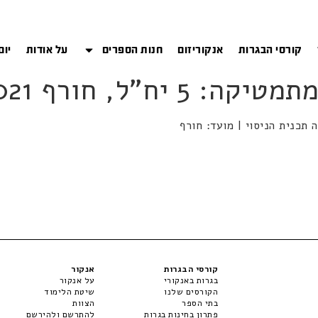
קורסי הבגרות
אנקוריזום
חנות הספרים
על אודות
יום
יח"ל, חורף 2021
קורסי הבגרות
אנקור
בגרות באנקורי
על אנקור
הקורסים שלנו
שיטת הלימוד
בתי הספר
הצוות
פתרון בחינות בגרות
להתרשם ולהירשם