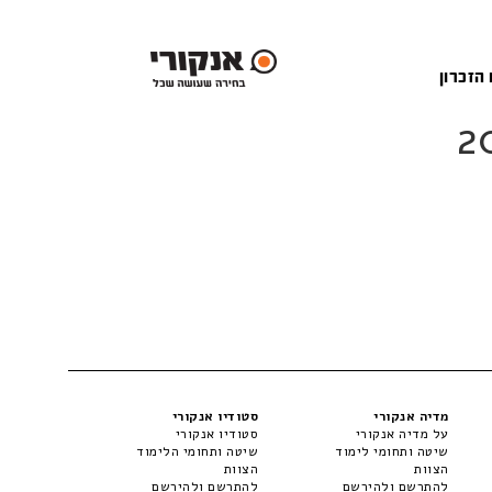
 הזכרון
מדיה אנקורי
סטודיו אנקורי
על מדיה אנקורי
סטודיו אנקורי
שיטה ותחומי לימוד
שיטה ותחומי הלימוד
הצוות
הצוות
להתרשם ולהירשם
להתרשם ולהירשם