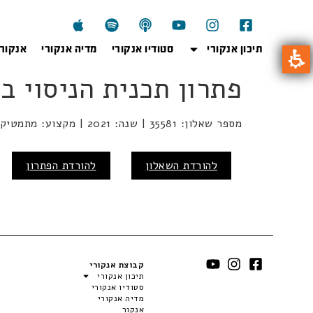
תיכון אנקורי
סטודיו אנקורי
מדיה אנקורי
אנקור
פתרון תכנית הניסוי במתמטיקה: 5 
מספר שאלון: 35581 | שנה: 2021 | מקצוע: מתמטיקה תכנית הניסוי | מועד: חורף
להורדת השאלון
להורדת הפתרון
קבוצת אנקורי
תיכון אנקורי
סטודיו אנקורי
מדיה אנקורי
אנקור