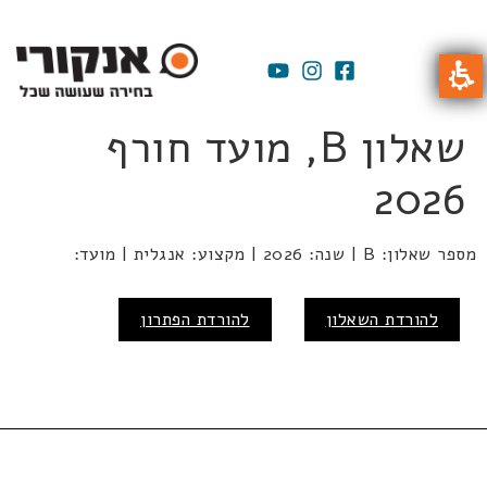
שאלון B, מועד חורף
2026
מספר שאלון: B | שנה: 2026 | מקצוע: אנגלית | מועד:
להורדת השאלון
להורדת הפתרון