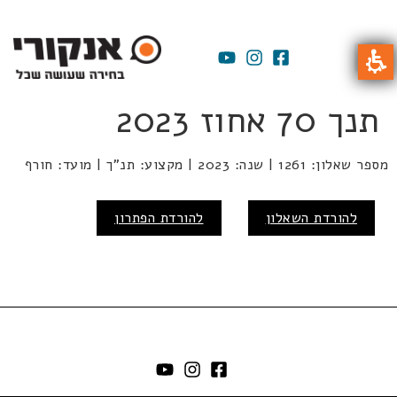
תנך 70 אחוז 2023
מספר שאלון: 1261 | שנה: 2023 | מקצוע: תנ"ך | מועד: חורף
להורדת השאלון
להורדת הפתרון