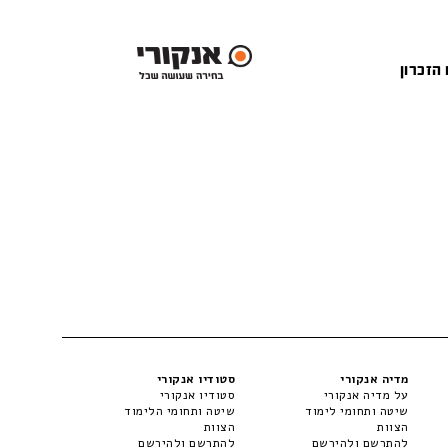
 הזכרון
מדיה אנקורי
סטודיו אנקורי
על מדיה אנקורי
סטודיו אנקורי
שיטה ותחומי לימוד
שיטה ותחומי הלימוד
הצוות
הצוות
להתרשם ולהירשם
להתרשם ולהירשם