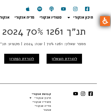
תיכון אנקורי
סטודיו אנקורי
מדיה אנקורי
אנקור
תנ״ך 1261 70% 2024
מספר שאלון: 1261 70% | שנה: 2024 | מקצוע: תנ׳׳ך | מועד:
להורדת השאלון
להורדת הפתרון
קבוצת אנקורי
תיכון אנקורי
סטודיו אנקורי
מדיה אנקורי
אנקור