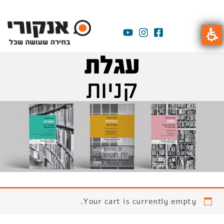
עגלת
קניות
Your cart is currently empty.