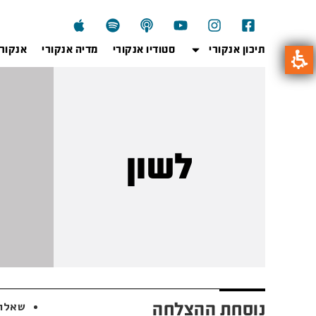
תיכון אנקורי
סטודיו אנקורי
מדיה אנקורי
אנקור
לשון
נוסחת ההצלחה
שאלון