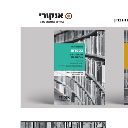
 הזכרון