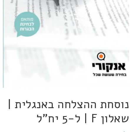
נוסחת ההצלחה באנגלית |
שאלון F | ל-5 יח"ל