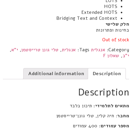
LOTS
HOTS
Extended HOTS
Bridging Text and Context
חלק שלישי
בחינות ופתרונות
Out of stock
Category:
אנגלית
Tags:
אנגלית
,
טלי גונן טרייסטמן
,
י"א
,
י"ב
,
שאלון F
Additional information
Description
Description
מתאים לתלמידי:
תיכון בלבד
מחבר
: חיה קלין, טלי גונן־טרייסטמן
מספר עמודים:
400 עמודים