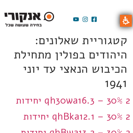
קטגוריית שאלונים:
היהודים בפולין מתחילת
הכיבוש הנאצי עד יוני
1941
qh30wa16.3 – 30% 2 יחידות
qhBka12.1 – 30% 2 יחידות
qhBwa13.2 – 30% 2 יחידות