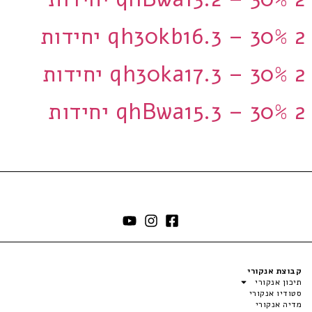
qh30kb16.3 – 30% 2 יחידות
qh30ka17.3 – 30% 2 יחידות
qhBwa15.3 – 30% 2 יחידות
קבוצת אנקורי
תיכון אנקורי
סטודיו אנקורי
מדיה אנקורי