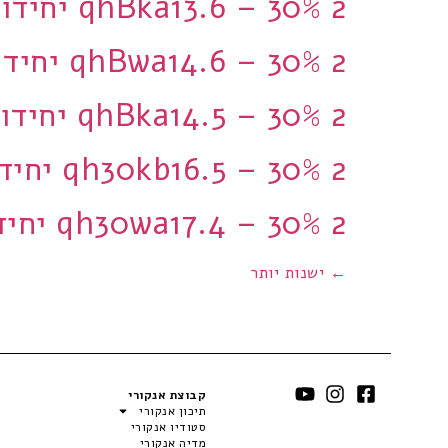
qhBka13.6 – 30% 2 יחידות
qhBwa14.6 – 30% 2 יחידות
qhBka14.5 – 30% 2 יחידות
qh30kb16.5 – 30% 2 יחידות
qh30wa17.4 – 30% 2 יחידות
←
ישנות יותר
קבוצת אנקורי
תיכון אנקורי
סטודיו אנקורי
מדיה אנקורי