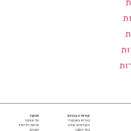
קורסי הבגרות
אנקור
בגרות באנקורי
על אנקור
הקורסים שלנו
שיטת הלימוד
בתי הספר
הצוות