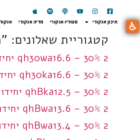
תיכון אנקורי
סטודיו אנקורי
מדיה אנקורי
אנקור
קטגוריית שאלונים:
"הפ
qh30wa16.6 – 30% 2 יחידות
qh30ka16.6 – 30% 2 יחידות
qhBka12.5 – 30% 2 יחידות
qhBwa13.6 – 30% 2 יחידות
qhBwa13.4 – 30% 2 יחידות