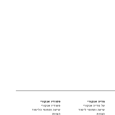
מדיה אנקורי
סטודיו אנקורי
על מדיה אנקורי
סטודיו אנקורי
שיטה ותחומי לימוד
שיטה ותחומי הלימוד
הצוות
הצוות