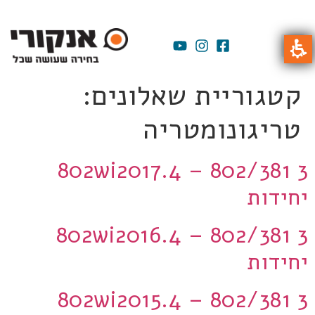
קטגוריית שאלונים:
טריגונומטריה
802wi2017.4 – 802/381 3
יחידות
802wi2016.4 – 802/381 3
יחידות
802wi2015.4 – 802/381 3