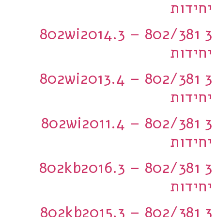
יחידות
802wi2014.3 – 802/381 3
יחידות
802wi2013.4 – 802/381 3
יחידות
802wi2011.4 – 802/381 3
יחידות
802kb2016.3 – 802/381 3
יחידות
802kb2015.3 – 802/381 3