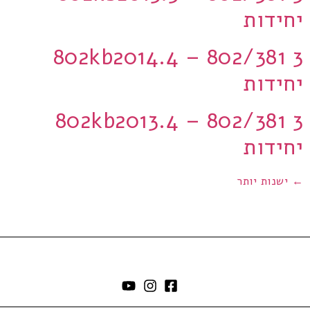
יחידות
802kb2014.4 – 802/381 3
יחידות
802kb2013.4 – 802/381 3
יחידות
←
ישנות יותר