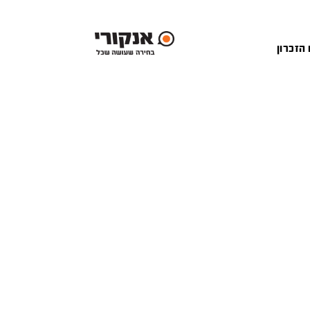
 הזכרון