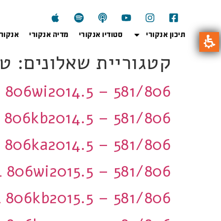
תיכון אנקורי
סטודיו אנקורי
מדיה אנקורי
אנקור
קטגוריית שאלונים:
טר
806wi2014.5 – 581/806 קל 5 יחידות
806kb2014.5 – 581/806 קל 5 יחידות
806ka2014.5 – 581/806 קל 5 יחידות
806wi2015.5 – 581/806 בינוני 5 יחידות
806kb2015.5 – 581/806 בינוני 5 יחידות