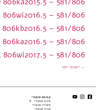
806ka2015.5 – 581/806 קל 5 יחידות
806wi2016.5 – 581/806 בינוני 5 יחידות
806kb2016.5 – 581/806 קל 5 יחידות
806ka2016.5 – 581/806 קל 5 יחידות
806wi2017.5 – 581/806 בינוני 5 יחידות
←
ישנות יותר
קבוצת אנקורי
תיכון אנקורי
סטודיו אנקורי
מדיה אנקורי