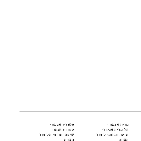
מדיה אנקורי
סטודיו אנקורי
על מדיה אנקורי
סטודיו אנקורי
שיטה ותחומי לימוד
שיטה ותחומי הלימוד
הצוות
הצוות