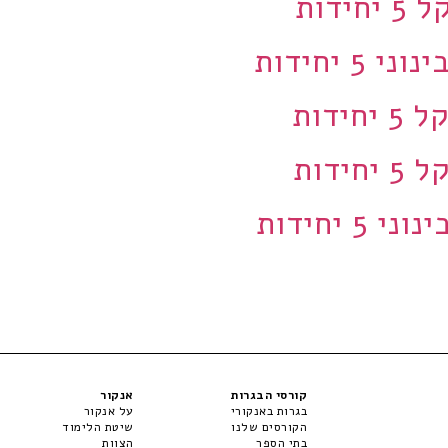
קורסי הבגרות
אנקור
בגרות באנקורי
על אנקור
הקורסים שלנו
שיטת הלימוד
בתי הספר
הצוות