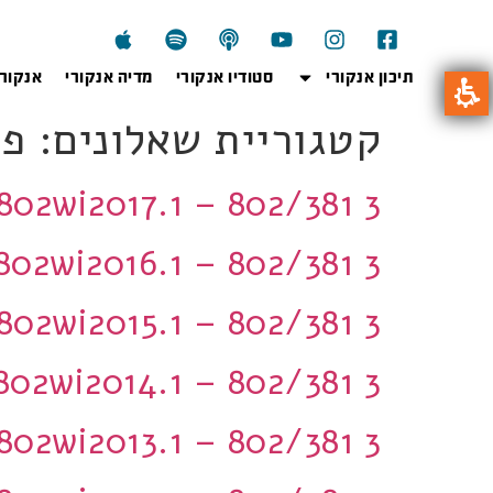
תיכון אנקורי
סטודיו אנקורי
מדיה אנקורי
אנקור
קטגוריית שאלונים:
פר
802wi2017.1 – 802/381 3 יחידות
802wi2016.1 – 802/381 3 יחידות
802wi2015.1 – 802/381 3 יחידות
802wi2014.1 – 802/381 3 יחידות
802wi2013.1 – 802/381 3 יחידות