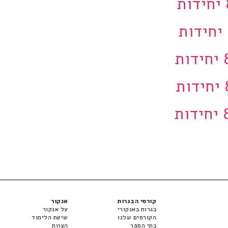
קורסי הבגרות
אנקור
בגרות באנקורי
על אנקור
הקורסים שלנו
שיטת הלימוד
בתי הספר
הצוות