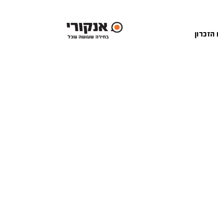
 הזכרון