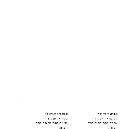
מדיה אנקורי
סטודיו אנקורי
על מדיה אנקורי
סטודיו אנקורי
שיטה ותחומי לימוד
שיטה ותחומי הלימוד
הצוות
הצוות