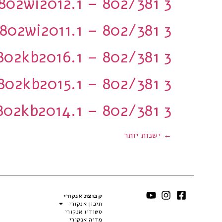
802wi2012.1 – 802/381 3 יחידות
802wi2011.1 – 802/381 3 יחידות
802kb2016.1 – 802/381 3 יחידות
802kb2015.1 – 802/381 3 יחידות
802kb2014.1 – 802/381 3 יחידות
←
ישנות יותר
קבוצת אנקורי
תיכון אנקורי
סטודיו אנקורי
מדיה אנקורי