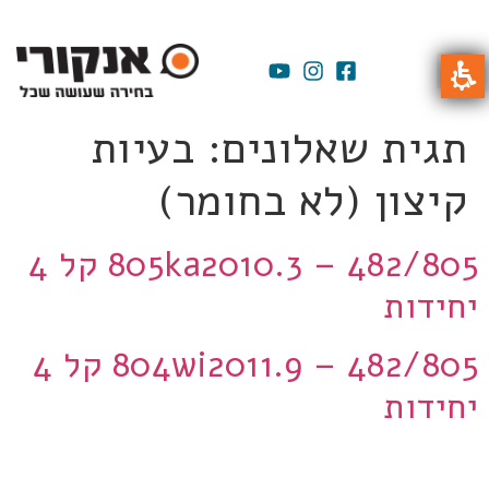
תגית שאלונים:
בעיות
קיצון (לא בחומר)
805ka2010.3 – 482/805 קל 4
יחידות
804wi2011.9 – 482/805 קל 4
יחידות