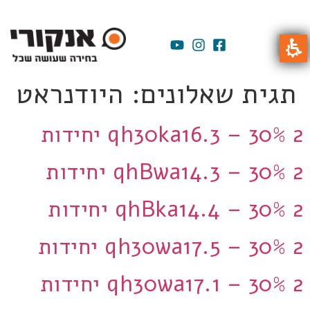
תגית שאלונים:
היודנראט
qh30ka16.3 – 30% 2 יחידות
qhBwa14.3 – 30% 2 יחידות
qhBka14.4 – 30% 2 יחידות
qh30wa17.5 – 30% 2 יחידות
qh30wa17.1 – 30% 2 יחידות