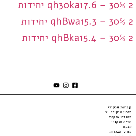
qh30ka17.6 – 30% 2 יחידות
qhBwa15.3 – 30% 2 יחידות
qhBka15.4 – 30% 2 יחידות
קבוצת אנקורי
תיכון אנקורי
סטודיו אנקורי
מדיה אנקורי
אנקור
קורסי הבגרות