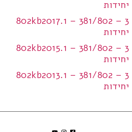
יחידות
802kb2017.1 – 381/802 – 3
יחידות
802kb2015.1 – 381/802 – 3
יחידות
802kb2013.1 – 381/802 – 3
יחידות