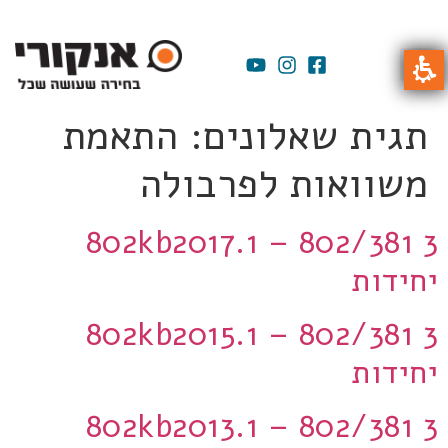
תגית שאלונים:
התאמת
משוואות לפרבולה
802kb2017.1 – 802/381 3
יחידות
802kb2015.1 – 802/381 3
יחידות
802kb2013.1 – 802/381 3