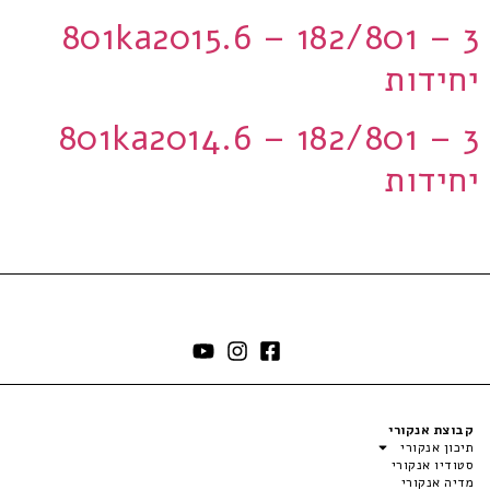
801ka2015.6 – 182/801 – 3
יחידות
801ka2014.6 – 182/801 – 3
יחידות
קבוצת אנקורי
תיכון אנקורי
סטודיו אנקורי
מדיה אנקורי