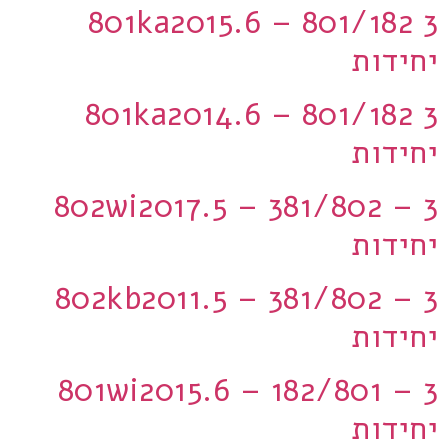
801ka2015.6 – 801/182 3
יחידות
801ka2014.6 – 801/182 3
יחידות
802wi2017.5 – 381/802 – 3
יחידות
802kb2011.5 – 381/802 – 3
יחידות
801wi2015.6 – 182/801 – 3
יחידות