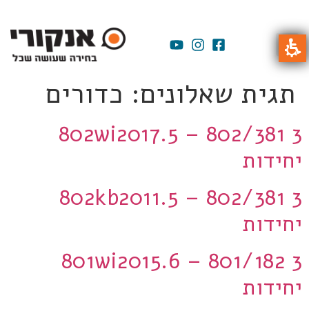
תגית שאלונים:
כדורים
802wi2017.5 – 802/381 3
יחידות
802kb2011.5 – 802/381 3
יחידות
801wi2015.6 – 801/182 3
יחידות