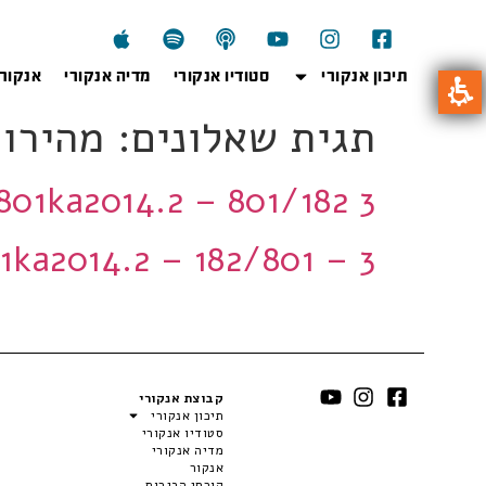
תיכון אנקורי
סטודיו אנקורי
מדיה אנקורי
אנקור
תגית שאלונים:
מהירוי
801ka2014.2 – 801/182 3 יחידות
801ka2014.2 – 182/801 – 3 יחי
קבוצת אנקורי
תיכון אנקורי
סטודיו אנקורי
מדיה אנקורי
אנקור
קורסי הבגרות