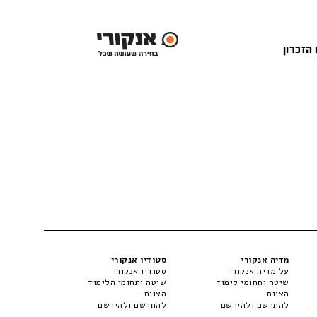
 הזכרון
מדיה אנקורי
סטודיו אנקורי
על מדיה אנקורי
סטודיו אנקורי
שיטה ותחומי לימוד
שיטה ותחומי הלימוד
הצוות
הצוות
להתרשם ולהירשם
להתרשם ולהירשם