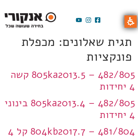
תגית שאלונים:
מכפלת
פונקציות
805ka2013.5 – 482/805 קשה
4 יחידות
805ka2013.4 – 482/805 בינוני
4 יחידות
804kb2017.7 – 481/804 קל 4