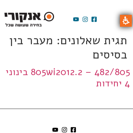
תגית שאלונים:
מעבר בין
בסיסים
805wi2012.2 – 482/805 בינוני
4 יחידות