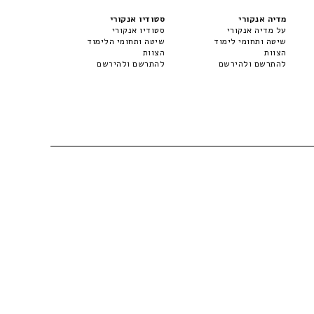
מדיה אנקורי
סטודיו אנקורי
על מדיה אנקורי
סטודיו אנקורי
שיטה ותחומי לימוד
שיטה ותחומי הלימוד
הצוות
הצוות
להתרשם ולהירשם
להתרשם ולהירשם