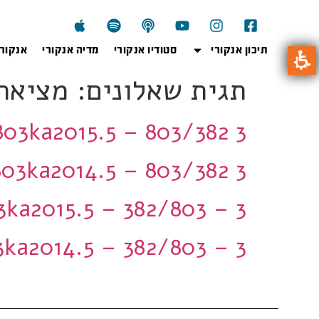
תיכון אנקורי
סטודיו אנקורי
מדיה אנקורי
אנקור
תגית שאלונים:
מציאת 
803ka2015.5 – 803/382 3 יחידות
803ka2014.5 – 803/382 3 יחידו
803ka2015.5 – 382/803 – 3 יחי
803ka2014.5 – 382/803 – 3 יחי