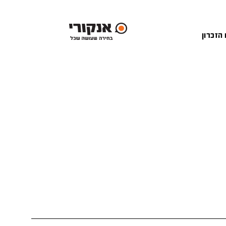
 הזכרון