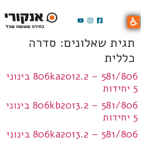
תגית שאלונים:
סדרה
כללית
806ka2012.2 – 581/806 בינוני
5 יחידות
806kb2013.2 – 581/806 בינוני
5 יחידות
806ka2013.2 – 581/806 בינוני